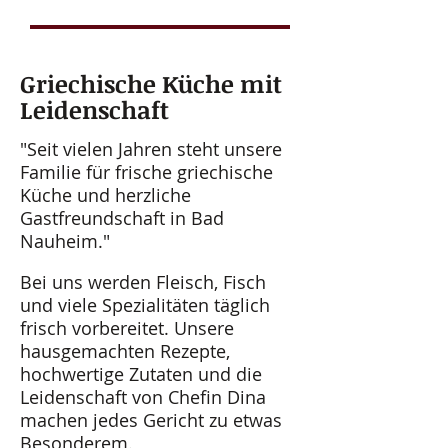
Griechische Küche mit
Leidenschaft
"Seit vielen Jahren steht unsere
Familie für frische griechische
Küche und herzliche
Gastfreundschaft in Bad
Nauheim."
Bei uns werden Fleisch, Fisch
und viele Spezialitäten täglich
frisch vorbereitet. Unsere
hausgemachten Rezepte,
hochwertige Zutaten und die
Leidenschaft von Chefin Dina
machen jedes Gericht zu etwas
Besonderem.