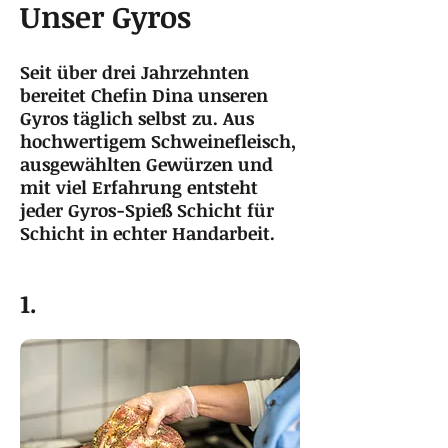
Unser Gyros
Seit über drei Jahrzehnten
bereitet Chefin Dina unseren
Gyros täglich selbst zu. Aus
hochwertigem Schweinefleisch,
ausgewählten Gewürzen und
mit viel Erfahrung entsteht
jeder Gyros-Spieß Schicht für
Schicht in echter Handarbeit.
1.