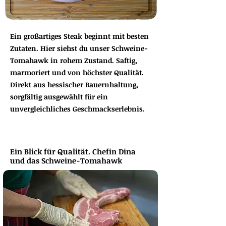
Ein großartiges Steak beginnt mit besten
Zutaten. Hier siehst du unser Schweine-
Tomahawk in rohem Zustand. Saftig,
marmoriert und von höchster Qualität.
Direkt aus hessischer Bauernhaltung,
sorgfältig ausgewählt für ein
unvergleichliches Geschmackserlebnis.
Ein Blick für Qualität. Chefin Dina
und das Schweine-Tomahawk