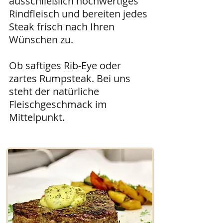
ausschließlich hochwertiges
Rindfleisch und bereiten jedes
Steak frisch nach Ihren
Wünschen zu.
Ob saftiges Rib-Eye oder
zartes Rumpsteak. Bei uns
steht der natürliche
Fleischgeschmack im
Mittelpunkt.