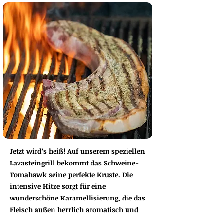
Jetzt wird’s heiß! Auf unserem speziellen
Lavasteingrill bekommt das Schweine-
Tomahawk seine perfekte Kruste. Die
intensive Hitze sorgt für eine
wunderschöne Karamellisierung, die das
Fleisch außen herrlich aromatisch und