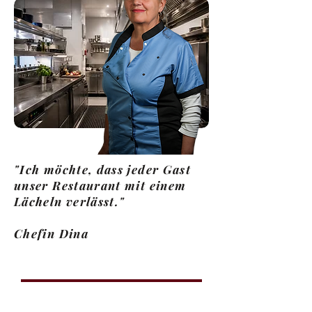
"Ich möchte, dass jeder Gast
unser Restaurant mit einem
Lächeln verlässt."
Chefin Dina