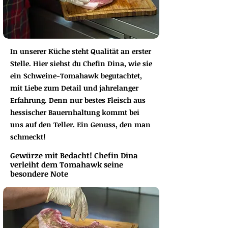
In unserer Küche steht Qualität an erster
Stelle. Hier siehst du Chefin Dina, wie sie
ein Schweine-Tomahawk begutachtet,
mit Liebe zum Detail und jahrelanger
Erfahrung. Denn nur bestes Fleisch aus
hessischer Bauernhaltung kommt bei
uns auf den Teller. Ein Genuss, den man
schmeckt!
Gewürze mit Bedacht! Chefin Dina
verleiht dem Tomahawk seine
besondere Note