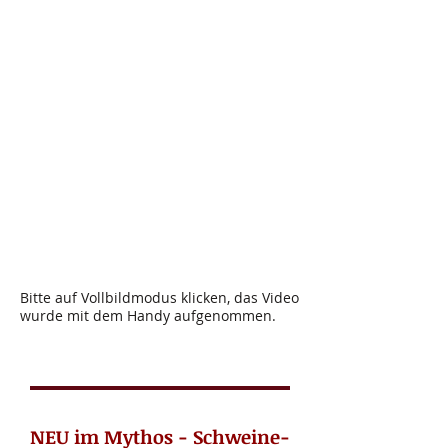
Bitte auf Vollbildmodus klicken, das Video
wurde mit dem Handy aufgenommen.
NEU im Mythos - Schweine-