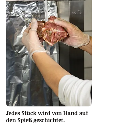
Jedes Stück wird von Hand auf
den Spieß geschichtet.