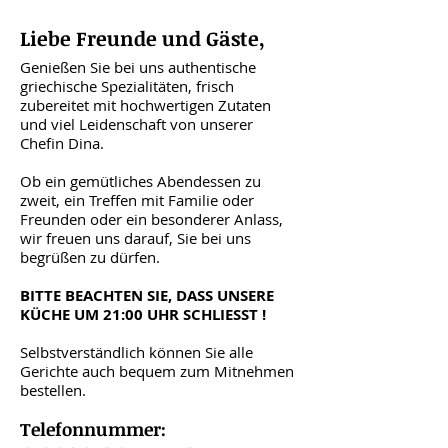
Liebe Freunde und Gäste,
Genießen Sie bei uns authentische
griechische Spezialitäten, frisch
zubereitet mit hochwertigen Zutaten
und viel Leidenschaft von unserer
Chefin Dina.
Ob ein gemütliches Abendessen zu
zweit, ein Treffen mit Familie oder
Freunden oder ein besonderer Anlass,
wir freuen uns darauf, Sie bei uns
begrüßen zu dürfen.
BITTE BEACHTEN SIE, DASS UNSERE
KÜCHE UM 21:00 UHR SCHLIESST !
Selbstverständlich können Sie alle
Gerichte auch bequem zum Mitnehmen
bestellen.
Telefonnummer: