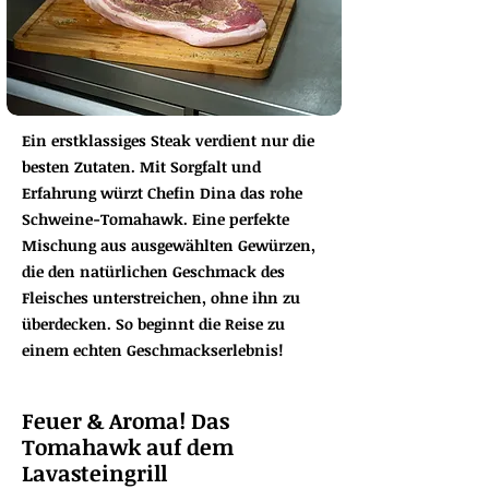
Ein erstklassiges Steak verdient nur die
besten Zutaten. Mit Sorgfalt und
Erfahrung würzt Chefin Dina das rohe
Schweine-Tomahawk. Eine perfekte
Mischung aus ausgewählten Gewürzen,
die den natürlichen Geschmack des
Fleisches unterstreichen, ohne ihn zu
überdecken. So beginnt die Reise zu
einem echten Geschmackserlebnis!
Feuer & Aroma! Das
Tomahawk auf dem
Lavasteingrill