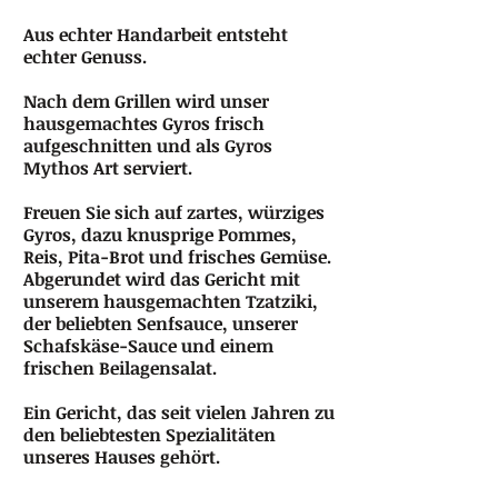
Aus echter Handarbeit entsteht
echter Genuss.
Nach dem Grillen wird unser
hausgemachtes Gyros frisch
aufgeschnitten und als Gyros
Mythos Art serviert.
Freuen Sie sich auf zartes, würziges
Gyros, dazu knusprige Pommes,
Reis, Pita-Brot und frisches Gemüse.
Abgerundet wird das Gericht mit
unserem hausgemachten Tzatziki,
der beliebten Senfsauce, unserer
Schafskäse-Sauce und einem
frischen Beilagensalat.
Ein Gericht, das seit vielen Jahren zu
den beliebtesten Spezialitäten
unseres Hauses gehört.