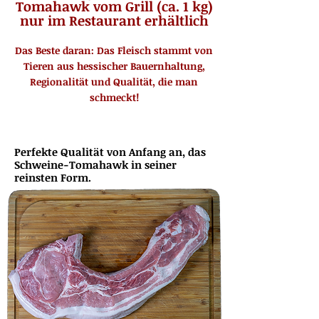
Tomahawk vom Grill (ca. 1 kg)
nur im Restaurant erhältlich
Das Beste daran: Das Fleisch stammt von
Tieren aus hessischer Bauernhaltung,
Regionalität und Qualität, die man
schmeckt!
Perfekte Qualität von Anfang an, das
Schweine-Tomahawk in seiner
reinsten Form.