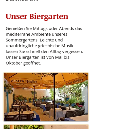
Unser Biergarten
Genießen Sie Mittags oder Abends das
mediterrane Ambiente unseres
Sommergartens. Leichte und
unaufdringliche griechische Musik
lassen Sie schnell den Alltag vergessen.
Unser Biergarten ist von Mai bis
Oktober geöffnet.