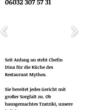
06032 307 57 31
Seit Anfang an steht Chefin
Dina für die Küche des
Restaurant Mythos.
Sie bereitet jedes Gericht mit
großer Sorgfalt zu. Ob
hausgemachtes Tzatziki, unsere