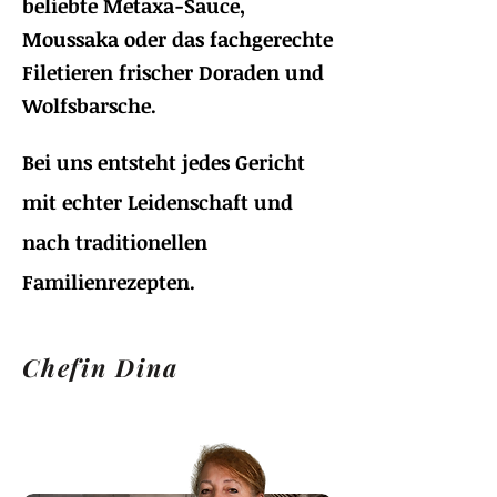
beliebte Metaxa-Sauce,
Moussaka oder das fachgerechte
Filetieren frischer Doraden und
Wolfsbarsche.
Bei uns entsteht jedes Gericht
mit echter Leidenschaft und
nach traditionellen
Familienrezepten.
Chefin Dina