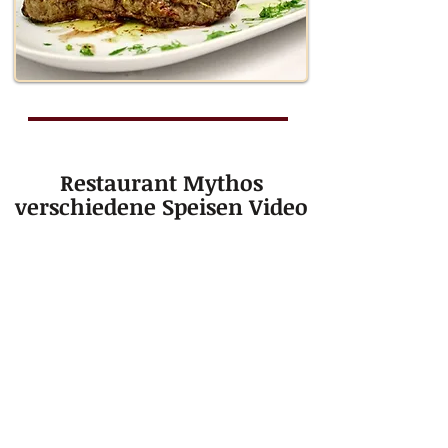
Restaurant Mythos
verschiedene Speisen Video