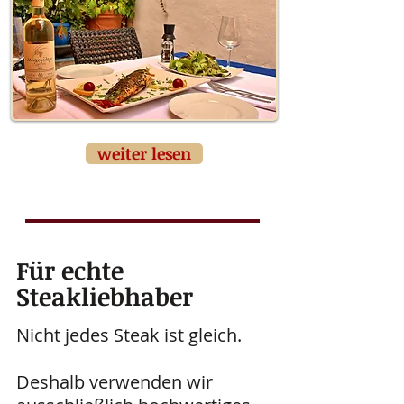
weiter lesen
Für echte
Steakliebhaber
Nicht jedes Steak ist gleich.
Deshalb verwenden wir