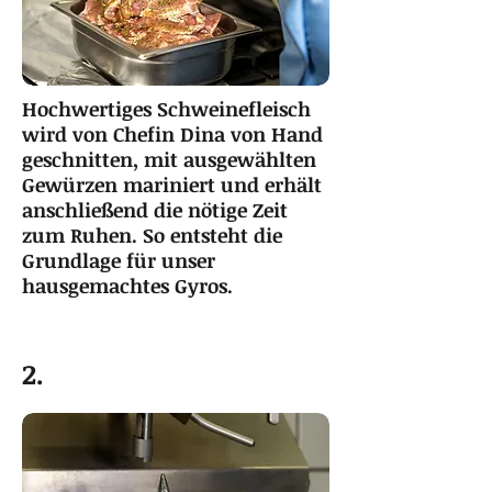
Hochwertiges Schweinefleisch
wird von Chefin Dina von Hand
geschnitten, mit ausgewählten
Gewürzen mariniert und erhält
anschließend die nötige Zeit
zum Ruhen. So entsteht die
Grundlage für unser
hausgemachtes Gyros.
2.