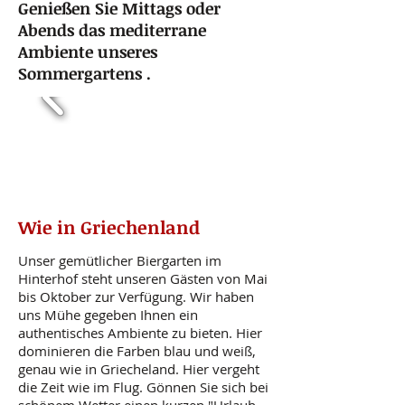
Genießen Sie Mittags oder
Abends das mediterrane
Ambiente unseres
Sommergartens .
Wie in Griechenland
Unser gemütlicher Biergarten im
Hinterhof steht unseren Gästen von Mai
bis Oktober zur Verfügung. Wir haben
uns Mühe gegeben Ihnen ein
authentisches Ambiente zu bieten. Hier
dominieren die Farben blau und weiß,
genau wie in Griecheland. Hier vergeht
die Zeit wie im Flug. Gönnen Sie sich bei