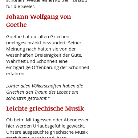
schönem Wetter einen kurzen "Urlaub
für die Seele".
​Johann Wolfgang von
Goethe
Goethe hat die alten Griechen
uneingeschränkt bewundert. Seiner
Meinung nach hatten sie von der
wesenhaften Dreieinigkeit der Güte,
Wahrheit und Schönheit eine
einzigartige Offenbarung der Schönheit
erfahren.
„Unter allen Völkerschaften haben die
Griechen den Traum des Lebens am
schönsten geträumt.“
Leichte griechische Musik
Ob beim Mittagessen oder Abendessen,
hier werden Urlaubsgefühle geweckt.
Unsere ausgesuchte griechische Musik